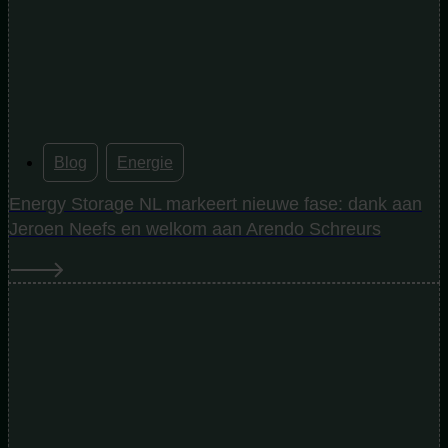
Blog
,
Energie
Energy Storage NL markeert nieuwe fase: dank aan
Jeroen Neefs en welkom aan Arendo Schreurs