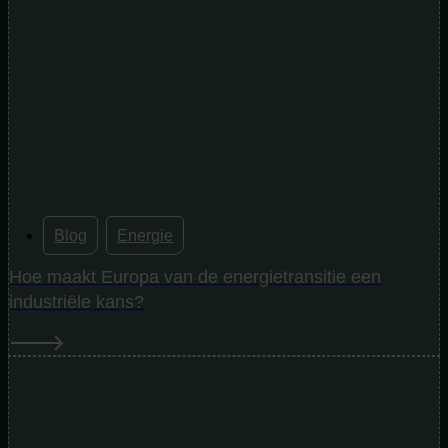
Blog
,
Energie
Hoe maakt Europa van de energietransitie een
industriële kans?