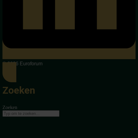
© 2026 Euroforum
Zoeken
Zoeken