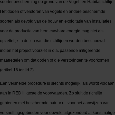
soortenbescherming op grond van de Vogel- en Habitatrichtlijn.
Het doden of verstoren van vogels en andere beschermde
soorten als gevolg van de bouw en exploitatie van installaties
voor de productie van hernieuwbare energie mag niet als
opzettelijk in de zin van die richtlijnen worden beschouwd
indien het project voorziet in o.a. passende mitigerende
maatregelen om dat doden of die verstoringen te voorkomen
(artikel 16 ter lid 2).
Een versnelde procedure is slechts mogelijk, als wordt voldaan
aan in RED III gestelde voorwaarden. Zo sluit de richtlijn
gebieden met beschermde natuur uit voor het aanwijzen van
versnellingsgebieden voor opwek, uitgezonderd al kunstmatige