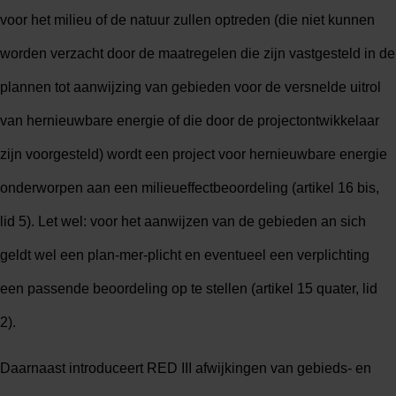
voor het milieu of de natuur zullen optreden (die niet kunnen
worden verzacht door de maatregelen die zijn vastgesteld in de
plannen tot aanwijzing van gebieden voor de versnelde uitrol
van hernieuwbare energie of die door de projectontwikkelaar
zijn voorgesteld) wordt een project voor hernieuwbare energie
onderworpen aan een milieueffectbeoordeling (artikel 16 bis,
lid 5). Let wel: voor het aanwijzen van de gebieden an sich
geldt wel een plan-mer-plicht en eventueel een verplichting
een passende beoordeling op te stellen (artikel 15 quater, lid
2).
Daarnaast introduceert RED III afwijkingen van gebieds- en