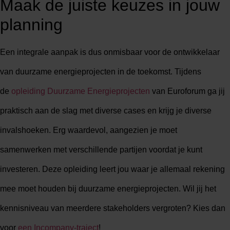
Maak de juiste keuzes in jouw
planning
Een integrale aanpak is dus onmisbaar voor de ontwikkelaar
van duurzame energieprojecten in de toekomst. Tijdens
de
opleiding Duurzame Energieprojecten
van Euroforum ga jij
praktisch aan de slag met diverse cases en krijg je diverse
invalshoeken. Erg waardevol, aangezien je moet
samenwerken met verschillende partijen voordat je kunt
investeren. Deze opleiding leert jou waar je allemaal rekening
mee moet houden bij duurzame energieprojecten. Wil jij het
kennisniveau van meerdere stakeholders vergroten? Kies dan
voor
een Incompany-traject
!