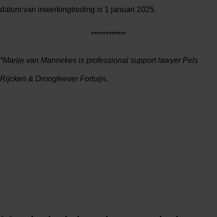
datum van inwerkingtreding is 1 januari 2025.
************
*Marije van Mannekes is professional support lawyer Pels
Rijcken & Droogleever Fortuijn.