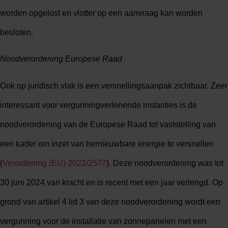
worden opgelost en vlotter op een aanvraag kan worden
besloten.
Noodverordening Europese Raad
Ook op juridisch vlak is een versnellingsaanpak zichtbaar. Zeer
interessant voor vergunningverlenende instanties is de
noodverordening van de Europese Raad tot vaststelling van
een kader om inzet van hernieuwbare energie te versnellen
(
Verordening (EU) 2022/2577
). Deze noodverordening was tot
30 juni 2024 van kracht en is recent met een jaar verlengd. Op
grond van artikel 4 lid 3 van deze noodverordening wordt een
vergunning voor de installatie van zonnepanelen met een