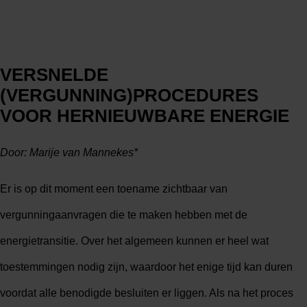
VERSNELDE
(VERGUNNING)PROCEDURES
VOOR HERNIEUWBARE ENERGIE
Door: Marije van Mannekes*
Er is op dit moment een toename zichtbaar van
vergunningaanvragen die te maken hebben met de
energietransitie. Over het algemeen kunnen er heel wat
toestemmingen nodig zijn, waardoor het enige tijd kan duren
voordat alle benodigde besluiten er liggen. Als na het proces