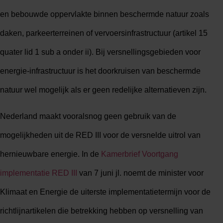
en bebouwde oppervlakte binnen beschermde natuur zoals
daken, parkeerterreinen of vervoersinfrastructuur (artikel 15
quater lid 1 sub a onder ii). Bij versnellingsgebieden voor
energie-infrastructuur is het doorkruisen van beschermde
natuur wel mogelijk als er geen redelijke alternatieven zijn.
Nederland maakt vooralsnog geen gebruik van de
mogelijkheden uit de RED III voor de versnelde uitrol van
hernieuwbare energie. In de
Kamerbrief Voortgang
implementatie RED III
van 7 juni jl. noemt de minister voor
Klimaat en Energie de uiterste implementatietermijn voor de
richtlijnartikelen die betrekking hebben op versnelling van