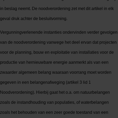
in beslag neemt. De noodverordening zet met dit artikel in elk
geval druk achter de besluitvorming.
Vergunningverlenende instanties ondervinden verder gevolgen
van de noodverordening vanwege het deel ervan dat projecten
voor de planning, bouw en exploitatie van installaties voor de
productie van hernieuwbare energie aanmerkt als van een
zwaarder algemeen belang waaraan voorrang moet worden
gegeven in een belangenafweging (artikel 3 lid 1
Noodverordening). Hierbij gaat het o.a. om natuurbelangen
zoals de instandhouding van populaties, of waterbelangen
zoals het behouden van een zeer goede toestand van een