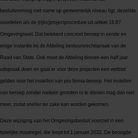
besluitvorming met name op gemeentelijk niveau ligt, dezelfde
voordelen als de (rijks)projectprocedure uit artikel 16.87
Omgevingswet. Dat betekent concreet beroep in eerste en
enige instantie bij de Afdeling bestuursrechtspraak van de
Raad van State. Ook moet de Afdeling binnen een half jaar
uitspraak doen en gaat er voor deze projecten een verbod
gelden voor het instellen van pro forma-beroep. Het instellen
van beroep zonder meteen gronden in te dienen mag dan niet
meer, zodat sneller ter zake kan worden gekomen.
Deze wijziging van het Omgevingsbesluit voorziet in een
tijdelijke maatregel, die loopt tot 1 januari 2032. De beoogde