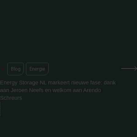
Blog
,
Energie
Energy Storage NL markeert nieuwe fase: dank
aan Jeroen Neefs en welkom aan Arendo
Schreurs