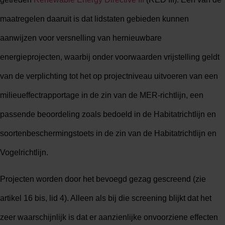
maatregelen daaruit is dat lidstaten gebieden kunnen
aanwijzen voor versnelling van hernieuwbare
energieprojecten, waarbij onder voorwaarden vrijstelling geldt
van de verplichting tot het op projectniveau uitvoeren van een
milieueffectrapportage in de zin van de MER-richtlijn, een
passende beoordeling zoals bedoeld in de Habitatrichtlijn en
soortenbeschermingstoets in de zin van de Habitatrichtlijn en
Vogelrichtlijn.
Projecten worden door het bevoegd gezag gescreend (zie
artikel 16 bis, lid 4). Alleen als bij die screening blijkt dat het
zeer waarschijnlijk is dat er aanzienlijke onvoorziene effecten