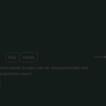
Blog
,
Energie
Hoe maakt Europa van de energietransitie een
industriële kans?