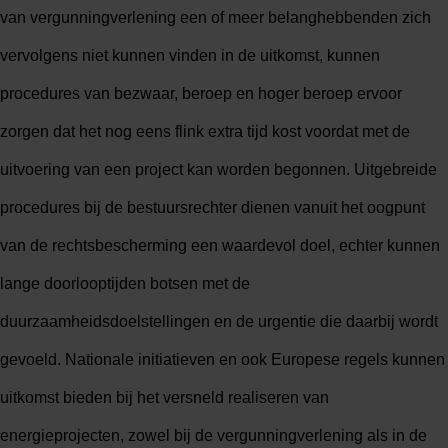
van vergunningverlening een of meer belanghebbenden zich
vervolgens niet kunnen vinden in de uitkomst, kunnen
procedures van bezwaar, beroep en hoger beroep ervoor
zorgen dat het nog eens flink extra tijd kost voordat met de
uitvoering van een project kan worden begonnen. Uitgebreide
procedures bij de bestuursrechter dienen vanuit het oogpunt
van de rechtsbescherming een waardevol doel, echter kunnen
lange doorlooptijden botsen met de
duurzaamheidsdoelstellingen en de urgentie die daarbij wordt
gevoeld. Nationale initiatieven en ook Europese regels kunnen
uitkomst bieden bij het versneld realiseren van
energieprojecten, zowel bij de vergunningverlening als in de