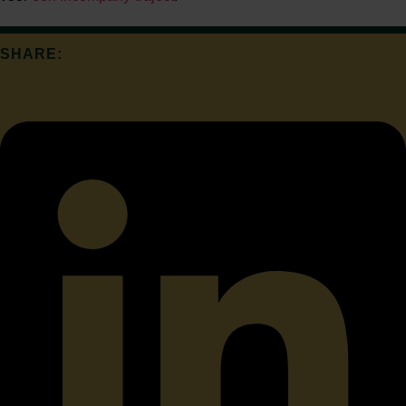
SHARE: