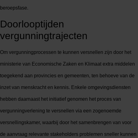
beroepsfase.
Doorlooptijden
vergunningtrajecten
Om vergunningprocessen te kunnen versnellen zijn door het
ministerie van Economische Zaken en Klimaat extra middelen
toegekend aan provincies en gemeenten, ten behoeve van de
inzet van menskracht en kennis. Enkele omgevingsdiensten
hebben daarnaast het initiatief genomen het proces van
vergunningverlening te versnellen via een zogenoemde
versnellingskamer, waarbij door het samenbrengen van voor
de aanvraag relevante stakeholders problemen sneller kunnen