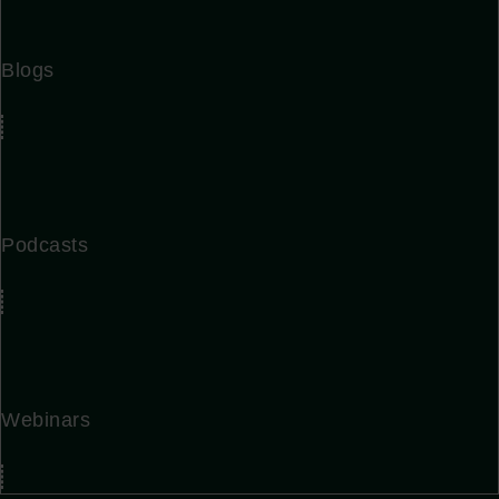
Blogs
Podcasts
Webinars