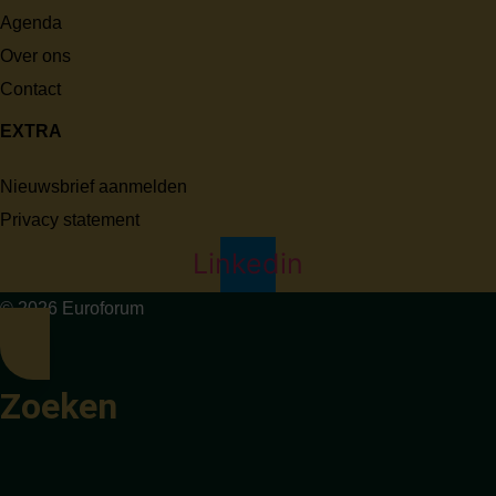
Agenda
Over ons
Contact
EXTRA
Nieuwsbrief aanmelden
Privacy statement
Linkedin
© 2026 Euroforum
Zoeken