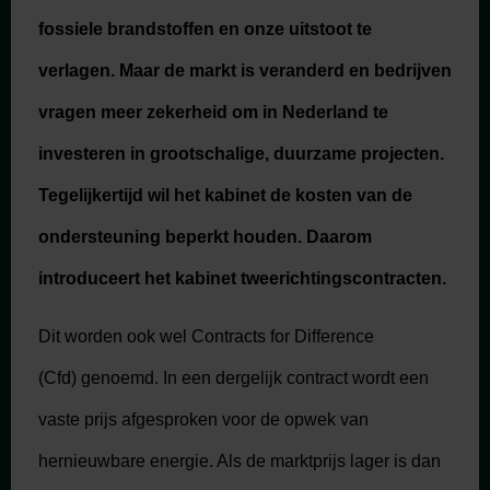
fossiele brandstoffen en onze uitstoot te
verlagen. Maar de markt is veranderd en bedrijven
vragen meer zekerheid om in Nederland te
investeren in grootschalige, duurzame projecten.
Tegelijkertijd wil het kabinet de kosten van de
ondersteuning beperkt houden. Daarom
introduceert het kabinet tweerichtingscontracten.
Dit worden ook wel
Contracts for Difference
(Cfd)
genoemd. In een dergelijk contract wordt een
vaste prijs afgesproken voor de opwek van
hernieuwbare energie. Als de marktprijs lager is dan