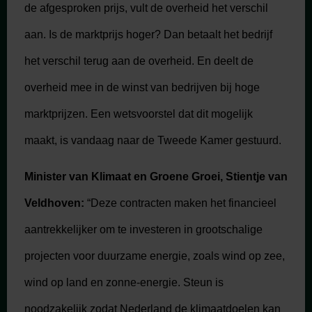
de afgesproken prijs, vult de overheid het verschil
aan. Is de marktprijs hoger? Dan betaalt het bedrijf
het verschil terug aan de overheid. En deelt de
overheid mee in de winst van bedrijven bij hoge
marktprijzen. Een wetsvoorstel dat dit mogelijk
maakt, is vandaag naar de Tweede Kamer gestuurd.
Minister van Klimaat en Groene Groei, Stientje van
Veldhoven:
“Deze contracten maken het financieel
aantrekkelijker om te investeren in grootschalige
projecten voor duurzame energie, zoals wind op zee,
wind op land en zonne-energie. Steun is
noodzakelijk zodat Nederland de klimaatdoelen kan