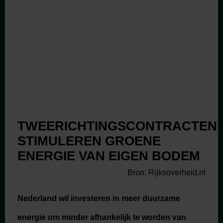
TWEERICHTINGSCONTRACTEN
STIMULEREN GROENE
ENERGIE VAN EIGEN BODEM
Bron: Rijksoverheid.nl
Nederland wil investeren in meer duurzame
energie om minder afhankelijk te worden van