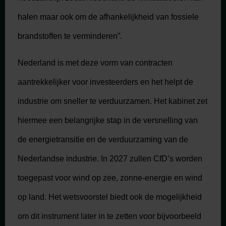
halen maar ook om de afhankelijkheid van fossiele
brandstoffen te verminderen”.
Nederland is met deze vorm van contracten
aantrekkelijker voor investeerders en het helpt de
industrie om sneller te verduurzamen. Het kabinet zet
hiermee een belangrijke stap in de versnelling van
de energietransitie en de verduurzaming van de
Nederlandse industrie. In 2027 zullen CfD’s worden
toegepast voor wind op zee, zonne-energie en wind
op land. Het wetsvoorstel biedt ook de mogelijkheid
om dit instrument later in te zetten voor bijvoorbeeld