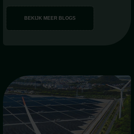
BEKIJK MEER BLOGS