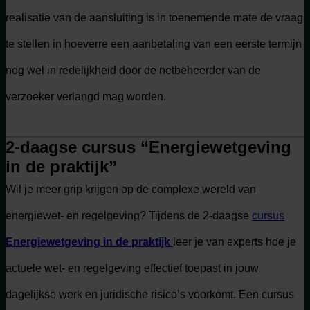
realisatie van de aansluiting is in toenemende mate de vraag
te stellen in hoeverre een aanbetaling van een eerste termijn
nog wel in redelijkheid door de netbeheerder van de
verzoeker verlangd mag worden.
2-daagse cursus “Energiewetgeving
in de praktijk”
Wil je meer grip krijgen op de complexe wereld van
energiewet- en regelgeving? Tijdens de 2-daagse
cursus
Energiewetgeving in de praktijk
leer je van experts hoe je
actuele wet- en regelgeving effectief toepast in jouw
dagelijkse werk en juridische risico’s voorkomt. Een cursus