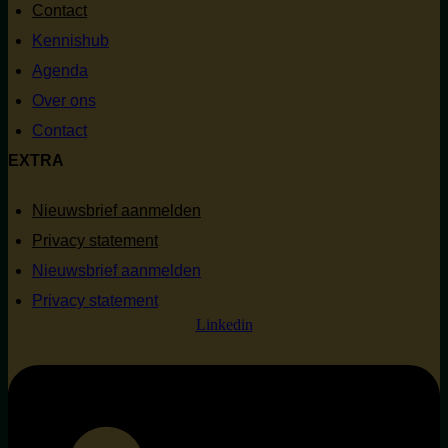
Contact
Kennishub
Agenda
Over ons
Contact
EXTRA
Nieuwsbrief aanmelden
Privacy statement
Nieuwsbrief aanmelden
Privacy statement
Linkedin