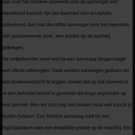
dan voor het mindere vooreerst voor de aanvrager wel
toereikend kunnen zijn (en daarmee een acceptatie
opleveren), dan had diezelfde aanvrager voor het meerdere,
niet gehonoreerde deel, een positie op de wachtrij
gekregen.
De netbeheerder moet wel na een aanvraag desgevraagd
een offerte uitbrengen. Vaak worden aanvragen gedaan om
een kostenoverzicht te krijgen zonder dat op dat moment er
al een definitief besluit is genomen tot enige exploitatie op
een perceel. Men wil zich nog niet binden maar wel inzicht in
kosten hebben. Een formele aanvraag leidt tot een
ingangsdatum voor een mogelijke positie op de wachtrij. Een