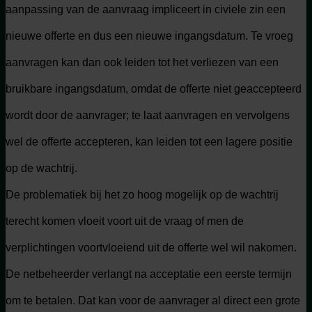
aanpassing van de aanvraag impliceert in civiele zin een
nieuwe offerte en dus een nieuwe ingangsdatum. Te vroeg
aanvragen kan dan ook leiden tot het verliezen van een
bruikbare ingangsdatum, omdat de offerte niet geaccepteerd
wordt door de aanvrager; te laat aanvragen en vervolgens
wel de offerte accepteren, kan leiden tot een lagere positie
op de wachtrij.
De problematiek bij het zo hoog mogelijk op de wachtrij
terecht komen vloeit voort uit de vraag of men de
verplichtingen voortvloeiend uit de offerte wel wil nakomen.
De netbeheerder verlangt na acceptatie een eerste termijn
om te betalen. Dat kan voor de aanvrager al direct een grote