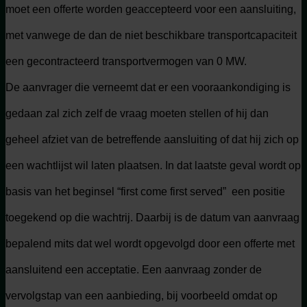
moet een offerte worden geaccepteerd voor een aansluiting,
met vanwege de dan de niet beschikbare transportcapaciteit
een gecontracteerd transportvermogen van 0 MW.
De aanvrager die verneemt dat er een vooraankondiging is
gedaan zal zich zelf de vraag moeten stellen of hij dan
geheel afziet van de betreffende aansluiting of dat hij zich op
een wachtlijst wil laten plaatsen. In dat laatste geval wordt op
basis van het beginsel “first come first served” een positie
toegekend op die wachtrij. Daarbij is de datum van aanvraag
bepalend mits dat wel wordt opgevolgd door een offerte met
aansluitend een acceptatie. Een aanvraag zonder de
vervolgstap van een aanbieding, bij voorbeeld omdat op