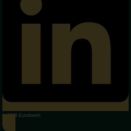
© 2026 Euroforum