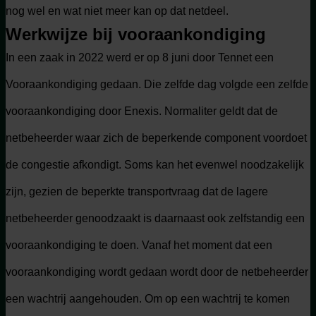
nog wel en wat niet meer kan op dat netdeel.
Werkwijze bij vooraankondiging
In een zaak in 2022 werd er op 8 juni door Tennet een
Vooraankondiging gedaan. Die zelfde dag volgde een zelfde
vooraankondiging door Enexis. Normaliter geldt dat de
netbeheerder waar zich de beperkende component voordoet
de congestie afkondigt. Soms kan het evenwel noodzakelijk
zijn, gezien de beperkte transportvraag dat de lagere
netbeheerder genoodzaakt is daarnaast ook zelfstandig een
vooraankondiging te doen. Vanaf het moment dat een
vooraankondiging wordt gedaan wordt door de netbeheerder
een wachtrij aangehouden. Om op een wachtrij te komen