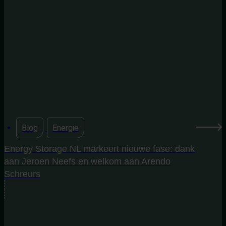
Blog
,
Energie
Energy Storage NL markeert nieuwe fase: dank
aan Jeroen Neefs en welkom aan Arendo
Schreurs