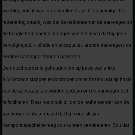
wachtrij, ook al was er geen offertetraject op gevolgd. De
redenering daarbij was dat de netbeheerder de aanvrager op
de hoogte had moeten brengen van het risico dat bij geen
vervolgtraject, – offerte en acceptatie-, andere aanvragers de
eerdere aanvrager zouden passeren.
De netbeheerder is gehouden om op basis van artikel
9.6.Netcode stappen te doorlopen om te bezien wat op basis
van de aanvraag kan worden gedaan om de aanvrager toch
te faciliteren. Daar hoort ook bij dat de netbeheerder aan de
aanvrager kenbaar maakt dat hij mogelijk zijn
transportcapaciteitsvraag zou kunnen verminderen. Zou dat