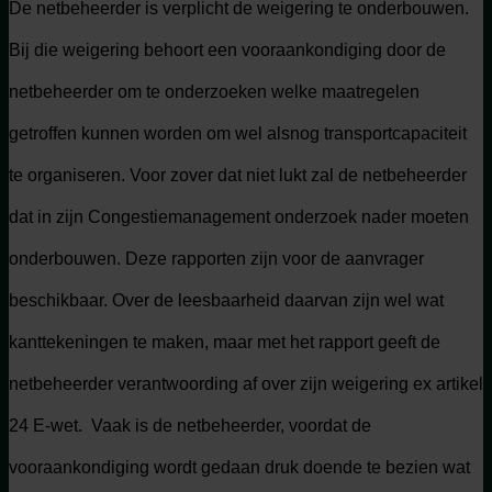
De netbeheerder is verplicht de weigering te onderbouwen.
Bij die weigering behoort een vooraankondiging door de
netbeheerder om te onderzoeken welke maatregelen
getroffen kunnen worden om wel alsnog transportcapaciteit
te organiseren. Voor zover dat niet lukt zal de netbeheerder
dat in zijn Congestiemanagement onderzoek nader moeten
onderbouwen. Deze rapporten zijn voor de aanvrager
beschikbaar. Over de leesbaarheid daarvan zijn wel wat
kanttekeningen te maken, maar met het rapport geeft de
netbeheerder verantwoording af over zijn weigering ex artikel
24 E-wet. Vaak is de netbeheerder, voordat de
vooraankondiging wordt gedaan druk doende te bezien wat