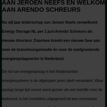
AAN JEROEN NEEFS EN WELKOM
AAN ARENDO SCHREURS
Na vijf jaar leiderschap van Jeroen Neefs verwelkomt
Energy Storage NL per 1 juni Arendo Schreurs als
nieuwe directeur. Daarmee breekt een nieuwe fase aan
voor de brancheorganisatie én voor de snelgroeiende
energieopslagsector in Nederland.
De rol van energieopslag in het Nederlandse
energiesysteem is de afgelopen jaren sterk veranderd. Waar
opslag lange tijd vooral werd gezien als een belofte voor de
toekomst, is het inmiddels uitgegroeid tot een onmisbare