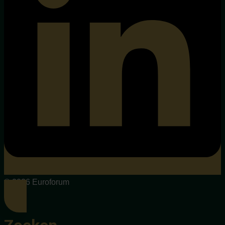
© 2026 Euroforum