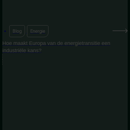
Blog
,
Energie
Hoe maakt Europa van de energietransitie een
industriële kans?