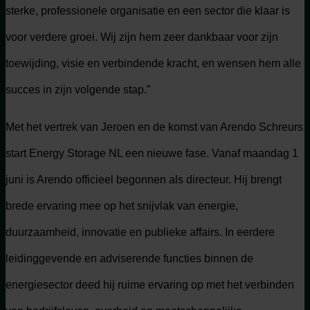
sterke, professionele organisatie en een sector die klaar is
voor verdere groei. Wij zijn hem zeer dankbaar voor zijn
toewijding, visie en verbindende kracht, en wensen hem alle
succes in zijn volgende stap.”
Met het vertrek van Jeroen en de komst van Arendo Schreurs
start Energy Storage NL een nieuwe fase. Vanaf maandag 1
juni is Arendo officieel begonnen als directeur. Hij brengt
brede ervaring mee op het snijvlak van energie,
duurzaamheid, innovatie en publieke affairs. In eerdere
leidinggevende en adviserende functies binnen de
energiesector deed hij ruime ervaring op met het verbinden