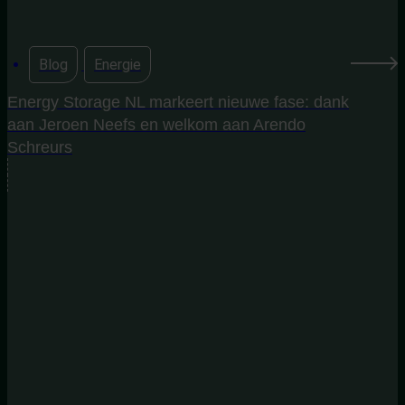
Blog
,
Energie
Energy Storage NL markeert nieuwe fase: dank
aan Jeroen Neefs en welkom aan Arendo
Schreurs