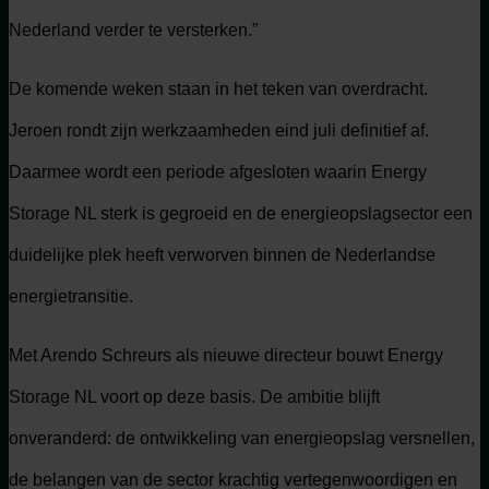
Nederland verder te versterken.”
De komende weken staan in het teken van overdracht.
Jeroen rondt zijn werkzaamheden eind juli definitief af.
Daarmee wordt een periode afgesloten waarin Energy
Storage NL sterk is gegroeid en de energieopslagsector een
duidelijke plek heeft verworven binnen de Nederlandse
energietransitie.
Met Arendo Schreurs als nieuwe directeur bouwt Energy
Storage NL voort op deze basis. De ambitie blijft
onveranderd: de ontwikkeling van energieopslag versnellen,
de belangen van de sector krachtig vertegenwoordigen en