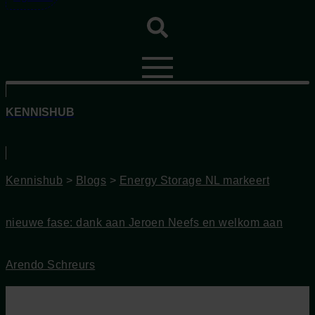
KENNISHUB
Kennishub
>
Blogs
>
Energy Storage NL markeert
nieuwe fase: dank aan Jeroen Neefs en welkom aan
Arendo Schreurs