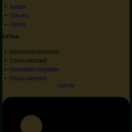
Agenda
Over ons
Contact
EXTRA
Nieuwsbrief aanmelden
Privacy statement
Nieuwsbrief aanmelden
Privacy statement
Linkedin