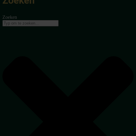
Zoeken
Zoeken