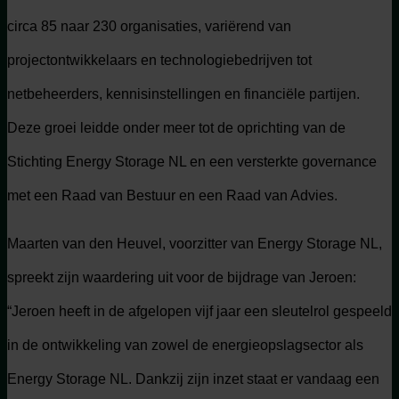
circa 85 naar 230 organisaties, variërend van
projectontwikkelaars en technologiebedrijven tot
netbeheerders, kennisinstellingen en financiële partijen.
Deze groei leidde onder meer tot de oprichting van de
Stichting Energy Storage NL en een versterkte governance
met een Raad van Bestuur en een Raad van Advies.
Maarten van den Heuvel, voorzitter van Energy Storage NL,
spreekt zijn waardering uit voor de bijdrage van Jeroen:
“Jeroen heeft in de afgelopen vijf jaar een sleutelrol gespeeld
in de ontwikkeling van zowel de energieopslagsector als
Energy Storage NL. Dankzij zijn inzet staat er vandaag een