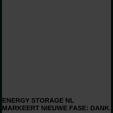
ENERGY STORAGE NL
MARKEERT NIEUWE FASE: DANK