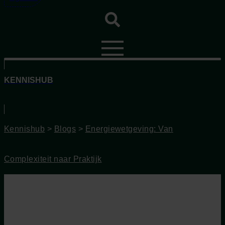
KENNISHUB
Kennishub
>
Blogs
>
Energiewetgeving: Van
Complexiteit naar Praktijk