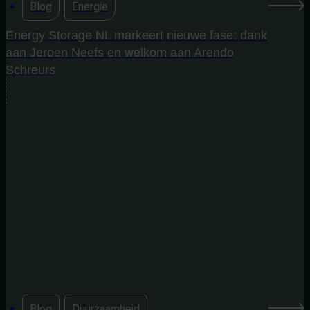
Blog
,
Energie
Energy Storage NL markeert nieuwe fase: dank
aan Jeroen Neefs en welkom aan Arendo
Schreurs
Blog
,
Duurzaamheid