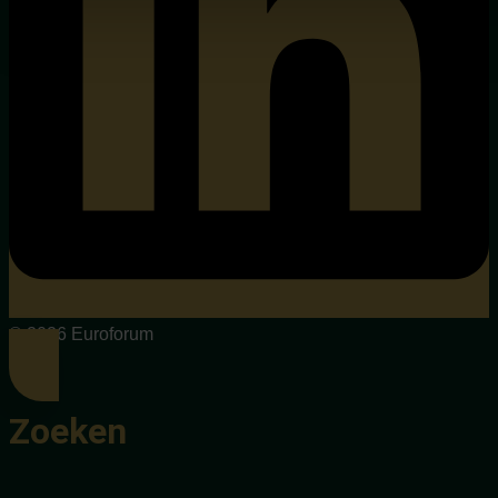
© 2026 Euroforum
Zoeken