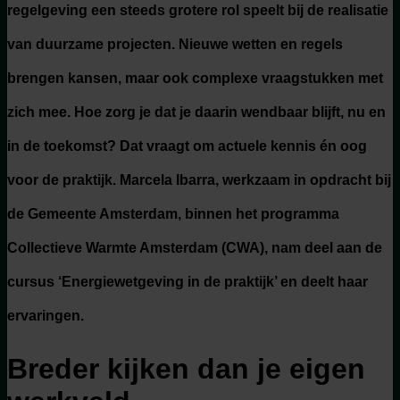
regelgeving een steeds grotere rol speelt bij de realisatie
van duurzame projecten. Nieuwe wetten en regels
brengen kansen, maar ook complexe vraagstukken met
zich mee. Hoe zorg je dat je daarin wendbaar blijft, nu en
in de toekomst? Dat vraagt om actuele kennis én oog
voor de praktijk. Marcela Ibarra, werkzaam in opdracht bij
de Gemeente Amsterdam, binnen het programma
Collectieve Warmte Amsterdam (CWA), nam deel aan de
cursus ‘Energiewetgeving in de praktijk’ en deelt haar
ervaringen.
Breder kijken dan je eigen