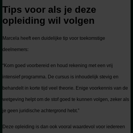
Tips voor als je deze
opleiding wil volgen
Marcela heeft een duidelijke tip voor toekomstige
deelnemers:
“Kom goed voorbereid en houd rekening met een vrij
intensief programma. De cursus is inhoudelijk stevig en
behandelt in korte tijd veel theorie. Enige voorkennis van de
wetgeving helpt om de stof goed te kunnen volgen, zeker als
je geen juridische achtergrond hebt.”
Deze opleiding is dan ook vooral waardevol voor iedereen