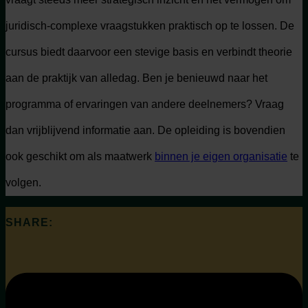
juridisch-complexe vraagstukken praktisch op te lossen. De
cursus biedt daarvoor een stevige basis en verbindt theorie
aan de praktijk van alledag. Ben je benieuwd naar het
programma of ervaringen van andere deelnemers? Vraag
dan vrijblijvend informatie aan. De opleiding is bovendien
ook geschikt om als maatwerk
binnen je eigen organisatie
te
volgen.
SHARE: