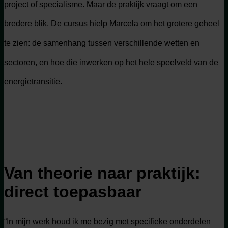
project of specialisme. Maar de praktijk vraagt om een
bredere blik. De cursus hielp Marcela om het grotere geheel
te zien: de samenhang tussen verschillende wetten en
sectoren, en hoe die inwerken op het hele speelveld van de
energietransitie.
Van theorie naar praktijk:
direct toepasbaar
“In mijn werk houd ik me bezig met specifieke onderdelen