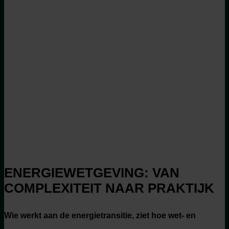
ENERGIEWETGEVING: VAN
COMPLEXITEIT NAAR PRAKTIJK
Wie werkt aan de energietransitie, ziet hoe wet- en