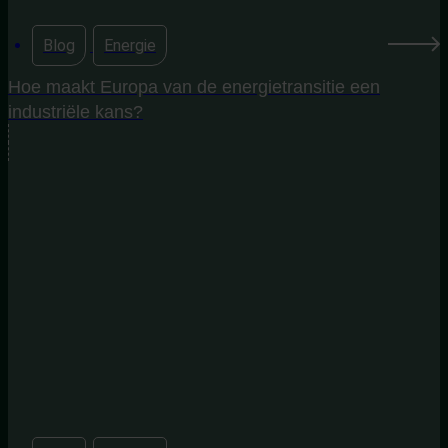
Blog
,
Energie
Hoe maakt Europa van de energietransitie een
industriële kans?