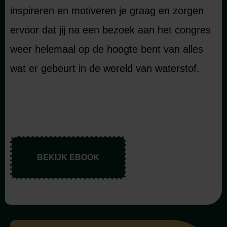
inspireren en motiveren je graag en zorgen
ervoor dat jij na een bezoek aan het congres
weer helemaal op de hoogte bent van alles
wat er gebeurt in de wereld van waterstof.
BEKIJK EBOOK