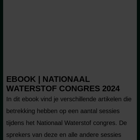
EBOOK | NATIONAAL
WATERSTOF CONGRES 2024
In dit ebook vind je verschillende artikelen die
betrekking hebben op een aantal sessies
tijdens het Nationaal Waterstof congres. De
sprekers van deze en alle andere sessies