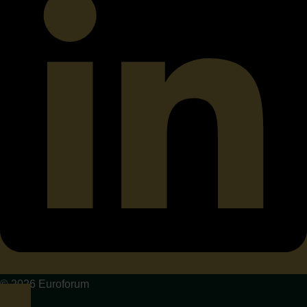
© 2026 Euroforum