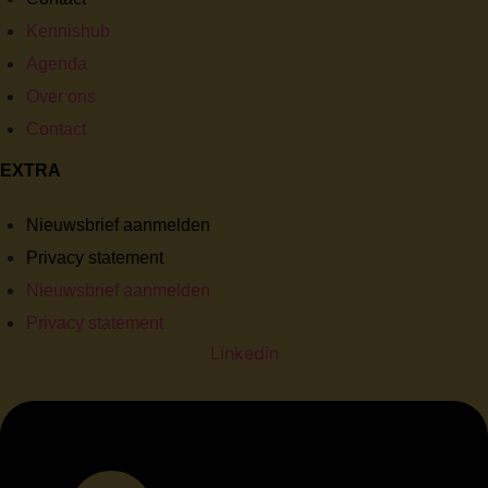
Kennishub
Agenda
Over ons
Contact
EXTRA
Nieuwsbrief aanmelden
Privacy statement
Nieuwsbrief aanmelden
Privacy statement
Linkedin