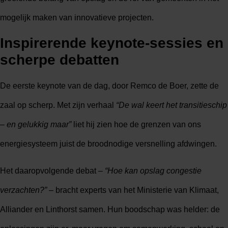
mogelijk maken van innovatieve projecten.
Inspirerende keynote-sessies en
scherpe debatten
De eerste keynote van de dag, door Remco de Boer, zette de
zaal op scherp. Met zijn verhaal
“De wal keert het transitieschip
– en gelukkig maar”
liet hij zien hoe de grenzen van ons
energiesysteem juist de broodnodige versnelling afdwingen.
Het daaropvolgende debat –
“Hoe kan opslag congestie
verzachten?”
– bracht experts van het Ministerie van Klimaat,
Alliander en Linthorst samen. Hun boodschap was helder: de