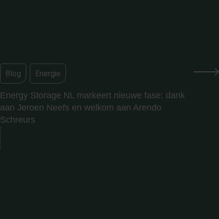
Blog
,
Energie
Energy Storage NL markeert nieuwe fase: dank
aan Jeroen Neefs en welkom aan Arendo
Schreurs