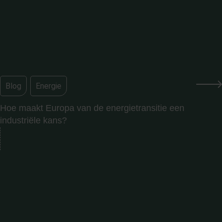
Blog
,
Energie
Hoe maakt Europa van de energietransitie een
industriële kans?