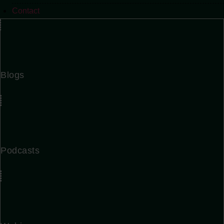
Contact
Contact
Blogs
Podcasts