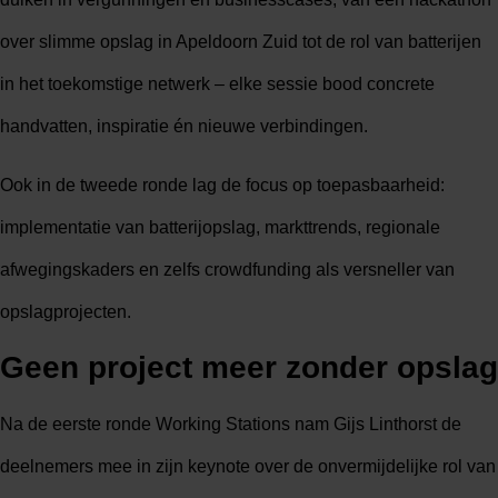
over slimme opslag in Apeldoorn Zuid tot de rol van batterijen
in het toekomstige netwerk – elke sessie bood concrete
handvatten, inspiratie én nieuwe verbindingen.
Ook in de tweede ronde lag de focus op toepasbaarheid:
implementatie van batterijopslag, markttrends, regionale
afwegingskaders en zelfs crowdfunding als versneller van
opslagprojecten.
Geen project meer zonder opslag
Na de eerste ronde Working Stations nam Gijs Linthorst de
deelnemers mee in zijn keynote over de onvermijdelijke rol van