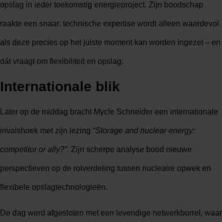
opslag in ieder toekomstig energieproject. Zijn boodschap
raakte een snaar: technische expertise wordt alleen waardevol
als deze precies op het juiste moment kan worden ingezet – en
dát vraagt om flexibiliteit en opslag.
Internationale blik
Later op de middag bracht Mycle Schneider een internationale
invalshoek met zijn lezing
“Storage and nuclear energy:
competitor or ally?”
. Zijn scherpe analyse bood nieuwe
perspectieven op de rolverdeling tussen nucleaire opwek en
flexibele opslagtechnologieën.
De dag werd afgesloten met een levendige netwerkborrel, waar