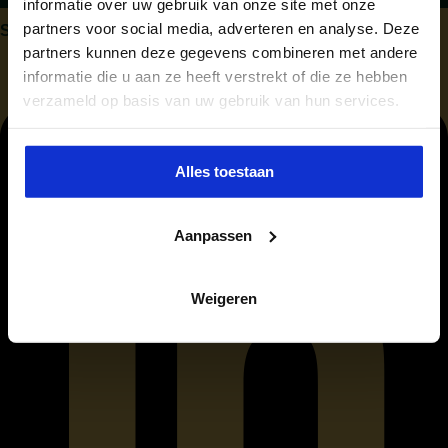
informatie over uw gebruik van onze site met onze
partners voor social media, adverteren en analyse. Deze
SHARE:
partners kunnen deze gegevens combineren met andere
informatie die u aan ze heeft verstrekt of die ze hebben
verzameld op basis van uw gebruik van hun services.
Alles toestaan
Aanpassen
Weigeren