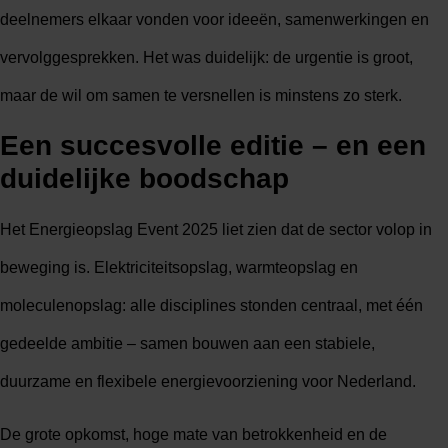
deelnemers elkaar vonden voor ideeën, samenwerkingen en
vervolggesprekken. Het was duidelijk: de urgentie is groot,
maar de wil om samen te versnellen is minstens zo sterk.
Een succesvolle editie – en een
duidelijke boodschap
Het Energieopslag Event 2025 liet zien dat de sector volop in
beweging is. Elektriciteitsopslag, warmteopslag en
moleculenopslag: alle disciplines stonden centraal, met één
gedeelde ambitie – samen bouwen aan een stabiele,
duurzame en flexibele energievoorziening voor Nederland.
De grote opkomst, hoge mate van betrokkenheid en de