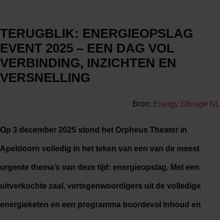
TERUGBLIK: ENERGIEOPSLAG
EVENT 2025 – EEN DAG VOL
VERBINDING, INZICHTEN EN
VERSNELLING
Bron:
Energy Storage NL
Op 3 december 2025 stond het Orpheus Theater in
Apeldoorn volledig in het teken van een van de meest
urgente thema’s van deze tijd: energieopslag. Met een
uitverkochte zaal, vertegenwoordigers uit de volledige
energieketen en een programma boordevol inhoud en