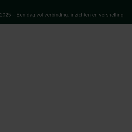
2025 – Een dag vol verbinding, inzichten en versnelling