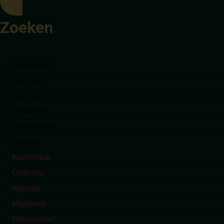
Zoeken
Kennishub
Kennishub
Over ons
Over ons
Agenda
Agenda
Maatwerk
Maatwerk
Nieuwsbrief
Nieuwsbrief
Contact
Contact
Kennishub
Kennishub
Over ons
Over ons
Agenda
Agenda
Maatwerk
Maatwerk
Nieuwsbrief
Nieuwsbrief