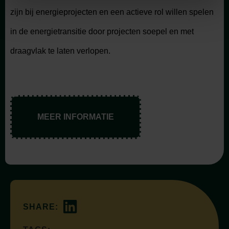
zijn bij energieprojecten en een actieve rol willen spelen
in de energietransitie door projecten soepel en met
draagvlak te laten verlopen.
MEER INFORMATIE
SHARE: