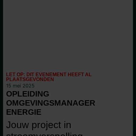
LET OP: DIT EVENEMENT HEEFT AL
PLAATSGEVONDEN
15 mei 2025
OPLEIDING
OMGEVINGSMANAGER
ENERGIE
Jouw project in